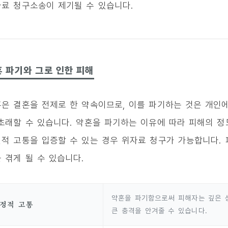
료 청구소송이 제기될 수 있습니다.
 파기와 그로 인한 피해
은 결혼을 전제로 한 약속이므로, 이를 파기하는 것은 개인
초래할 수 있습니다. 약혼을 파기하는 이유에 따라 피해의 정
적 고통을 입증할 수 있는 경우 위자료 청구가 가능합니다. 
 겪게 될 수 있습니다.
약혼을 파기함으로써 피해자는 깊은 
정적 고통
큰 충격을 안겨줄 수 있습니다.