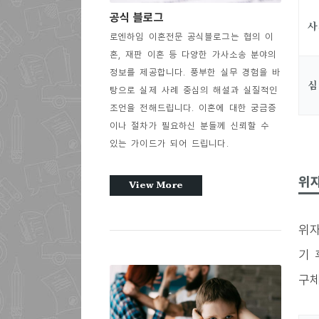
공식 블로그
사
로엔하임 이혼전문 공식블로그는 협의 이
혼, 재판 이혼 등 다양한 가사소송 분야의
정보를 제공합니다. 풍부한 실무 경험을 바
심
탕으로 실제 사례 중심의 해설과 실질적인
조언을 전해드립니다. 이혼에 대한 궁금증
이나 절차가 필요하신 분들께 신뢰할 수
있는 가이드가 되어 드립니다.
위
View More
위자
기 
구체