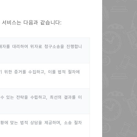
 서비스는 다음과 같습니다:
피해자를 대리하여 위자료 청구소송을 진행합니
 위한 증거를 수집하고, 이를 법적 절차에
수 있는 전략을 수립하고, 최선의 결과를 이
황에 맞는 법적 상담을 제공하며, 소송 절차