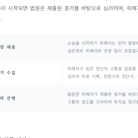
이 시작되면 법원은 제출된 증거를 바탕으로 심리하여, 피해
.
소송을 시작하기 위해서는 먼저 법원에
장 제출
실관계와 피해자의 주장 등이 포함됩
피해자가 입은 정신적 고통을 입증할 
거 수집
심리적 치료 기록, 전문가의 진단서,
법원은 피해자가 제출한 증거를 바탕
리 진행
고통의 정도를 고려하여 위자료 청구