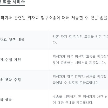
련 법률 서비스
파기와 관련된 위자료 청구소송에 대해 제공할 수 있는 법률
약혼 파기 후 정신적 고통을 입은 
자료 청구 대리
다.
피해자가 입은 정신적 고통을 입증하기
거 수집 지원
맞게 준비하는 서비스를 제공합니다.
피해자가 겪은 감정적 상처를 입증할 
송 전략 수립
끌어낼 수 있도록 도와드립니다.
소송을 시작하기 전 피해자가 처한 상
적 상담
에 대한 안내를 제공합니다.