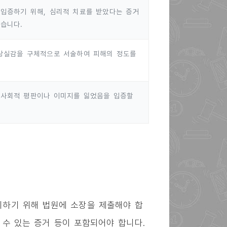
입증하기 위해, 심리적 치료를 받았다는 증거
습니다.
 상실감을 구체적으로 서술하여 피해의 정도를
 사회적 평판이나 이미지를 잃었음을 입증할
기하기 위해 법원에 소장을 제출해야 합
 수 있는 증거 등이 포함되어야 합니다.