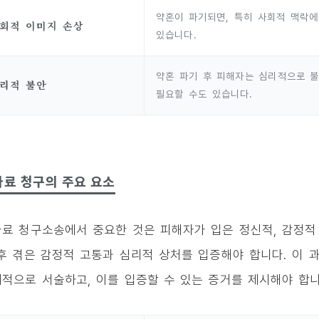
약혼이 파기되면, 특히 사회적 맥락에
회적 이미지 손상
있습니다.
약혼 파기 후 피해자는 심리적으로 불
리적 불안
필요할 수도 있습니다.
자료 청구의 주요 요소
료 청구소송에서 중요한 것은 피해자가 입은 정신적, 감정적
후 겪은 감정적 고통과 심리적 상처를 입증해야 합니다. 이
적으로 서술하고, 이를 입증할 수 있는 증거를 제시해야 합니