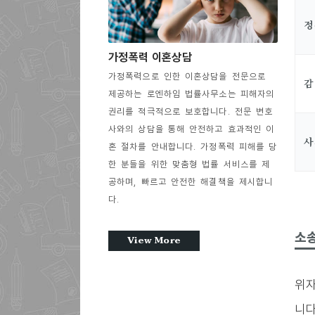
정
가정폭력 이혼상담
가정폭력으로 인한 이혼상담을 전문으로
감
제공하는 로엔하임 법률사무소는 피해자의
권리를 적극적으로 보호합니다. 전문 변호
사와의 상담을 통해 안전하고 효과적인 이
사
혼 절차를 안내합니다. 가정폭력 피해를 당
한 분들을 위한 맞춤형 법률 서비스를 제
공하며, 빠르고 안전한 해결책을 제시합니
다.
소송
View More
위자
니다