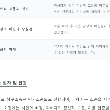
피해자가 겪은 정신적 고통의 정도를 
신적 고통의 정도
또는 전문가의 진단서를 제출할 수 있
약혼 파기 후 겪은 감정적 배신감과
정적 배신과 상실감
입증합니다.
약혼이 파기된 사실로 인해 피해자가
회적 피해
수 있는 자료가 필요합니다.
 절차 및 진행
료 청구소송은 민사소송으로 진행되며, 피해자는 소송을 제
. 소장에는 사건의 배경, 피해자의 정신적 고통, 이를 입증할