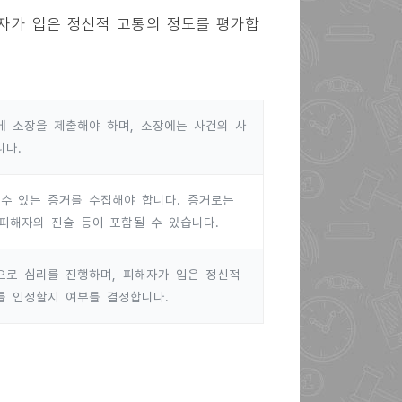
자가 입은 정신적 고통의 정도를 평가합
 소장을 제출해야 하며, 소장에는 사건의 사
니다.
수 있는 증거를 수집해야 합니다. 증거로는
 피해자의 진술 등이 포함될 수 있습니다.
으로 심리를 진행하며, 피해자가 입은 정신적
를 인정할지 여부를 결정합니다.