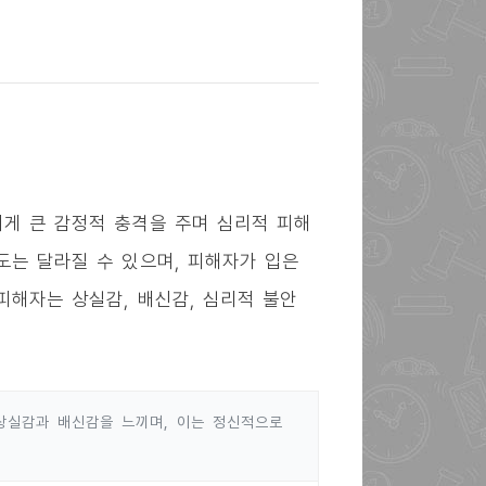
에게 큰 감정적 충격을 주며 심리적 피해
도는 달라질 수 있으며, 피해자가 입은
피해자는 상실감, 배신감, 심리적 불안
상실감과 배신감을 느끼며, 이는 정신적으로