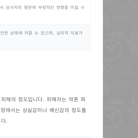
서 당사자의 평판에 부정적인 영향을 미칠 수
안한 상태에 처할 수 있으며, 심리적 치료가
 피해의 정도입니다. 피해자는 약혼 파
 과정에서는 상실감이나 배신감의 정도를
다.