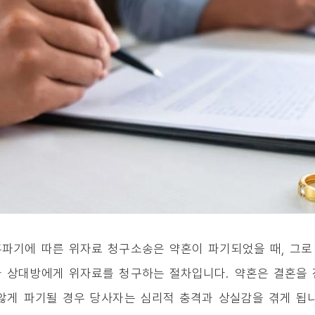
파기에 따른 위자료 청구소송은 약혼이 파기되었을 때, 그로 
 상대방에게 위자료를 청구하는 절차입니다. 약혼은 결혼을 
않게 파기될 경우 당사자는 심리적 충격과 상실감을 겪게 됩니