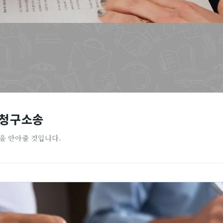
 청구소송
을 안아줄 것입니다.